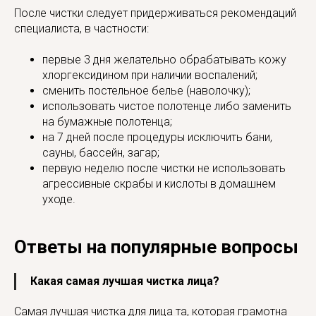
После чистки следует придерживаться рекомендаций
специалиста, в частности:
первые 3 дня желательно обрабатывать кожу
хлоргексидином при наличии воспалений;
сменить постельное белье (наволочку);
использовать чистое полотенце либо заменить
на бумажные полотенца;
на 7 дней после процедуры исключить бани,
сауны, бассейн, загар;
первую неделю после чистки не использовать
агрессивные скрабы и кислоты в домашнем
уходе.
Ответы на популярные вопросы
Какая самая лучшая чистка лица?
Самая лучшая чистка для лица та, которая грамотна