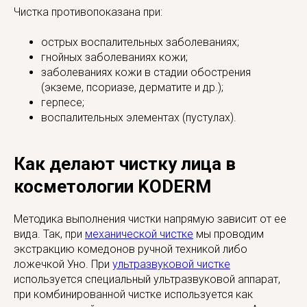
Чистка противопоказана при:
острых воспалительных заболеваниях;
гнойных заболеваниях кожи;
заболеваниях кожи в стадии обострения
(экземе, псориазе, дерматите и др.);
герпесе;
воспалительных элементах (пустулах).
Как делают чистку лица в
косметологии KODERM
Методика выполнения чистки напрямую зависит от ее
вида. Так, при
механической чистке
мы проводим
экстракцию комедонов ручной техникой либо
ложечкой Уно. При
ультразвуковой чистке
используется специальный ультразвуковой аппарат,
при комбинированной чистке используется как