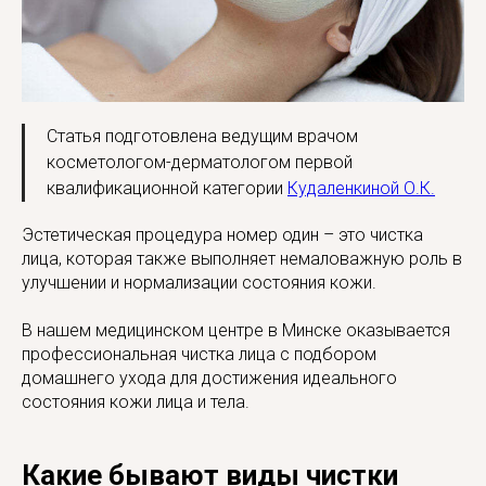
Статья подготовлена ведущим врачом
косметологом-дерматологом первой
квалификационной категории
Кудаленкиной О.К.
Эстетическая процедура номер один – это чистка
лица, которая также выполняет немаловажную роль в
улучшении и нормализации состояния кожи.
В нашем медицинском центре в Минске оказывается
профессиональная чистка лица с подбором
домашнего ухода для достижения идеального
состояния кожи лица и тела.
Какие бывают виды чистки