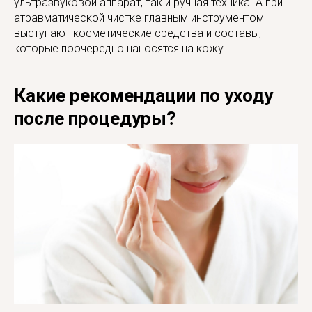
ультразвуковой аппарат, так и ручная техника. А при
атравматической чистке главным инструментом
выступают косметические средства и составы,
которые поочередно наносятся на кожу.
Какие рекомендации по уходу
после процедуры?