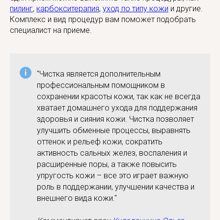
пилинг
,
карбокситерапия
,
уход по типу кожи
и другие.
Комплекс и вид процедур вам поможет подобрать
специалист на приеме.
"Чистка является дополнительным
профессиональным помощником в
сохранении красоты кожи, так как не всегда
хватает домашнего ухода для поддержания
здоровья и сияния кожи. Чистка позволяет
улучшить обменные процессы, выравнять
оттенок и рельеф кожи, сократить
активность сальных желез, воспаления и
расширенные поры, а также повысить
упругость кожи – все это играет важную
роль в поддержании, улучшении качества и
внешнего вида кожи."