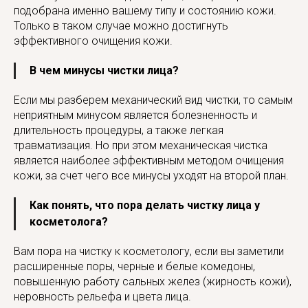
подобрана именно вашему типу и состоянию кожи.
Только в таком случае можно достигнуть
эффективного очищения кожи.
В чем минусы чистки лица?
Если мы разберем механический вид чистки, то самым
неприятным минусом является болезненность и
длительность процедуры, а также легкая
травматизация. Но при этом механическая чистка
является наиболее эффективным методом очищения
кожи, за счет чего все минусы уходят на второй план.
Как понять, что пора делать чистку лица у
косметолога?
Вам пора на чистку к косметологу, если вы заметили
расширенные поры, черные и белые комедоны,
повышенную работу сальных желез (жирность кожи),
неровность рельефа и цвета лица.