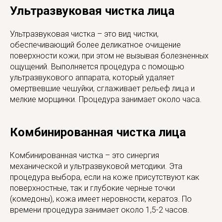
Ультразвуковая чистка лица
Ультразвуковая чистка – это вид чистки,
обеспечивающий более деликатное очищение
поверхности кожи, при этом не вызывая болезненных
ощущений. Выполняется процедура с помощью
ультразвукового аппарата, который удаляет
омертвевшие чешуйки, сглаживает рельеф лица и
мелкие морщинки. Процедура занимает около часа.
Комбинированная чистка лица
Комбинированная чистка – это синергия
механической и ультразвуковой методики. Эта
процедура выбора, если на коже присутствуют как
поверхностные, так и глубокие черные точки
(комедоны), кожа имеет неровности, кератоз. По
времени процедура занимает около 1,5-2 часов.