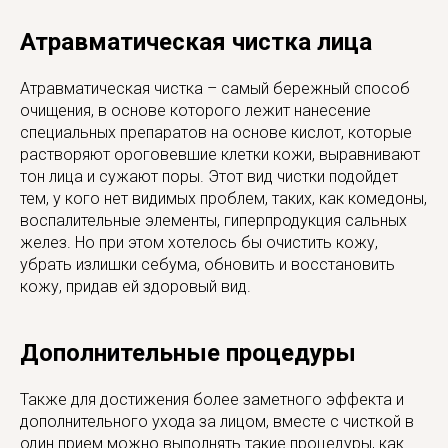
Атравматическая чистка лица
Атравматическая чистка – самый бережный способ
очищения, в основе которого лежит нанесение
специальных препаратов на основе кислот, которые
растворяют ороговевшие клетки кожи, выравнивают
тон лица и сужают поры. Этот вид чистки подойдет
тем, у кого нет видимых проблем, таких, как комедоны,
воспалительные элементы, гиперпродукция сальных
желез. Но при этом хотелось бы очистить кожу,
убрать излишки себума, обновить и восстановить
кожу, придав ей здоровый вид.
Дополнительные процедуры
Также для достижения более заметного эффекта и
дополнительного ухода за лицом, вместе с чисткой в
один прием можно выполнять такие процедуры, как