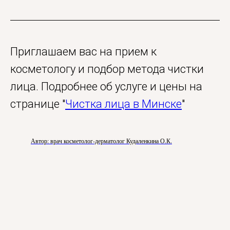
Приглашаем вас на прием к
косметологу и подбор метода чистки
лица. Подробнее об услуге и цены на
странице "
Чистка лица в Минске
"
Автор: врач косметолог-дерматолог Кудаленкина О.К.