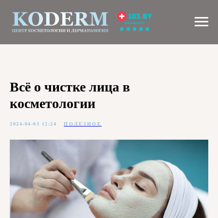
Всё о чистке лица в
косметологии
2024-04-03 12:24
ПОЛЕЗНОЕ