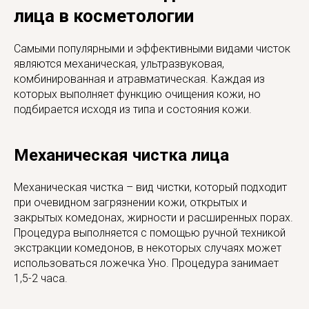
лица в косметологии
Самыми популярными и эффективными видами чисток
являются механическая, ультразвуковая,
комбинированная и атравматическая. Каждая из
которых выполняет функцию очищения кожи, но
подбирается исходя из типа и состояния кожи.
Механическая чистка лица
Механическая чистка – вид чистки, который подходит
при очевидном загрязнении кожи, открытых и
закрытых комедонах, жирности и расширенных порах.
Процедура выполняется с помощью ручной техникой
экстракции комедонов, в некоторых случаях может
использоваться ложечка Уно. Процедура занимает
1,5-2 часа.