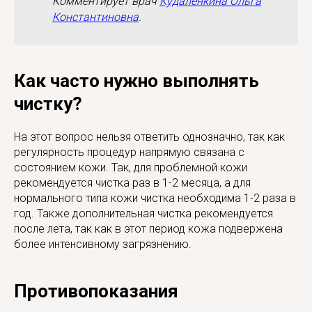
Комментирует врач
Кудаленкина Ольга
Константиновна
.
Как часто нужно выполнять
чистку?
На этот вопрос нельзя ответить однозначно, так как
регулярность процедур напрямую связана с
состоянием кожи. Так, для проблемной кожи
рекомендуется чистка раз в 1-2 месяца, а для
нормального типа кожи чистка необходима 1-2 раза в
год. Также дополнительная чистка рекомендуется
после лета, так как в этот период кожа подвержена
более интенсивному загрязнению.
Противопоказания