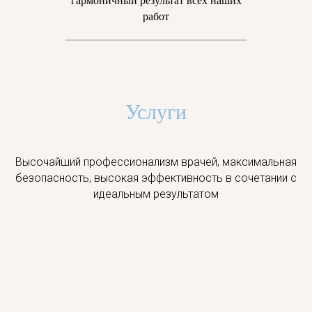
работ
Услуги
Высочайший профессионализм врачей, максимальная
безопасность, высокая эффективность в сочетании с
идеальным результатом