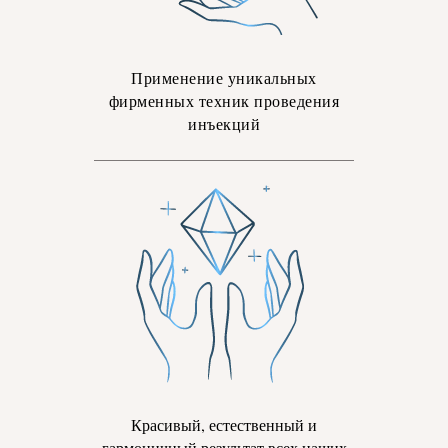
Применение уникальных
фирменных техник проведения
инъекций
Красивый, естественный и
гармоничный результат всех наших