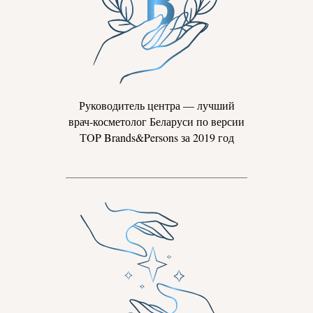
Руководитель центра — лучший
врач-косметолог Беларуси по версии
ТOP Brands&Persons за 2019 год