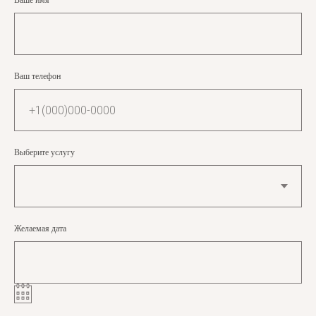
Ваш телефон
Выберите услугу
Желаемая дата