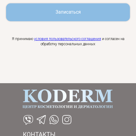
Записаться
Я принимаю
условия пользовательского соглашения
и согласен на
обработку персональных данных
КОНТАКТЫ