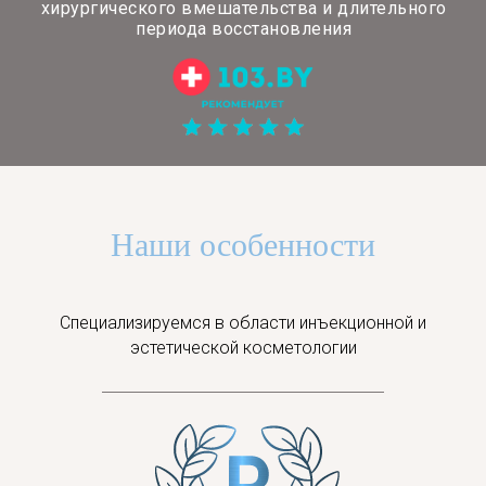
хирургического вмешательства и длительного
периода восстановления
Наши особенности
Специализируемся в области инъекционной и
эстетической косметологии