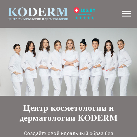
Центр косметологии и
дерматологии KODERM
Создайте свой идеальный образ без