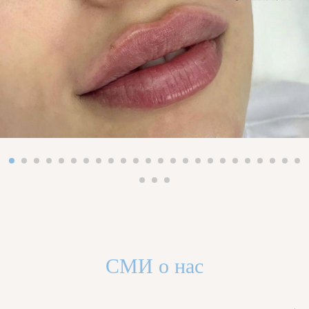
СМИ о нас