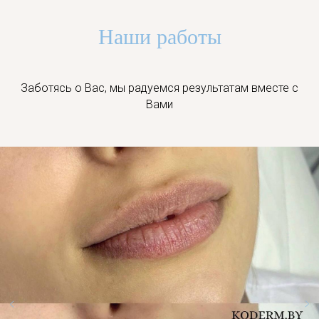
Наши работы
Заботясь о Вас, мы радуемся результатам вместе с
Вами