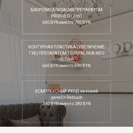
БИОРЕВИТАЛИЗАЦИЯ ПРЕПАРАТОМ
PROFHILO (2 ml)
660 BYN вместо 700 BYN
КОНТУРНАЯ ПЛАСТИКА (УВЕЛИЧЕНИЕ
ГУБ) ПРЕПАРАТОМ TEOSYAL RHA KISS
(0,7 ml)
660 BYN вместо 690 BYN
КОМПЛЕКСНЫЙ УХОД за кожей
geneO+ Retouch
240 BYN вместо 280 BYN