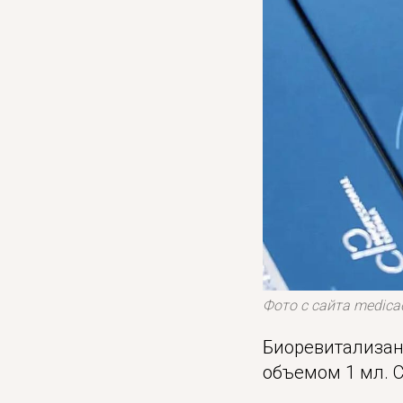
Фото с сайта medica
Биоревитализант
объемом 1 мл. С