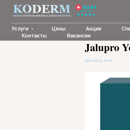
Услуги
Цены
Акции
Сп
Контакты
Вакансии
Jalupro Y
2025-02-21 17:57